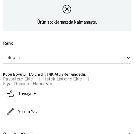
Ürün stoklarımızda kalmamıştır.
Renk
Küpe Boyutu : 1,3 cm'dir. 14K Altın Rengindedir.
Favorilere Ekle
İstek Listeme Ekle
Fiyat Düşünce Haber Ver
Tavsiye Et
Yorum Yaz