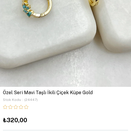
Özel Seri Mavi Taşlı İkili Çiçek Küpe Gold
Stok Kodu
(24447)
₺320,00