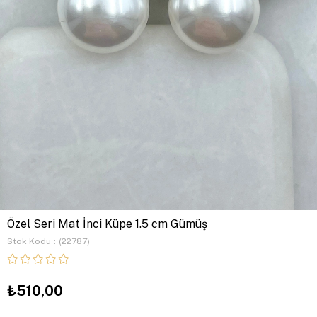
Özel Seri Mat İnci Küpe 1.5 cm Gümüş
Stok Kodu
(22787)
₺510,00