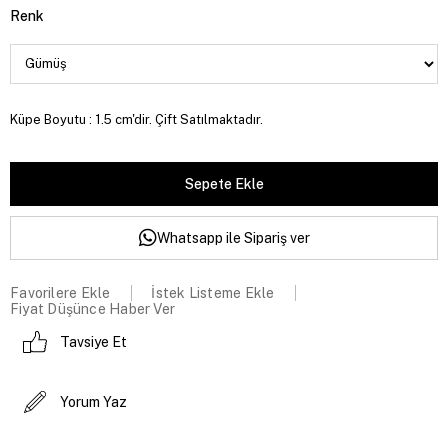
Renk
Küpe Boyutu : 1.5 cm'dir. Çift Satılmaktadır.
Whatsapp ile Sipariş ver
Favorilere Ekle
İstek Listeme Ekle
Fiyat Düşünce Haber Ver
Tavsiye Et
Yorum Yaz