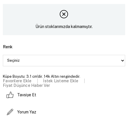
Ürün stoklarımızda kalmamıştır.
Renk
Küpe Boyutu: 3.1 cm'dir. 14k Altın rengindedir.
Favorilere Ekle
İstek Listeme Ekle
Fiyat Düşünce Haber Ver
Tavsiye Et
Yorum Yaz