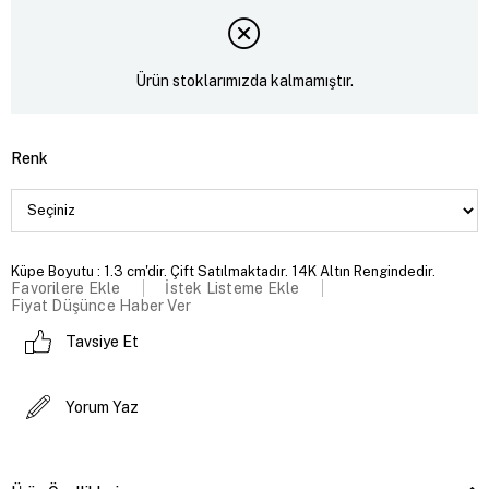
Ürün stoklarımızda kalmamıştır.
Renk
Küpe Boyutu : 1.3 cm'dir. Çift Satılmaktadır. 14K Altın Rengindedir.
Favorilere Ekle
İstek Listeme Ekle
Fiyat Düşünce Haber Ver
Tavsiye Et
Yorum Yaz