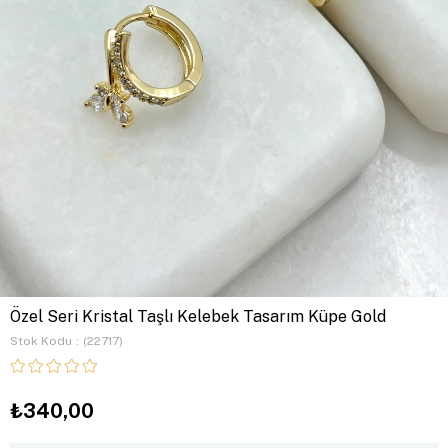
Özel Seri Kristal Taşlı Kelebek Tasarım Küpe Gold
Stok Kodu
(22717)
₺340,00