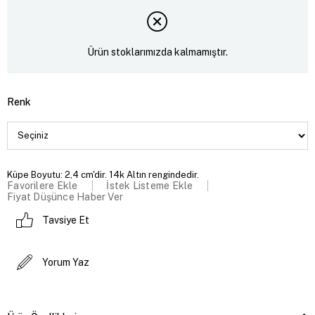
Ürün stoklarımızda kalmamıştır.
Renk
Küpe Boyutu: 2,4 cm'dir. 14k Altın rengindedir.
Favorilere Ekle
İstek Listeme Ekle
Fiyat Düşünce Haber Ver
Tavsiye Et
Yorum Yaz