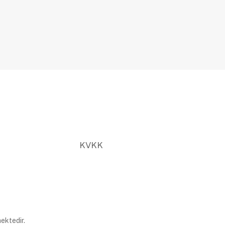
KVKK
ektedir.