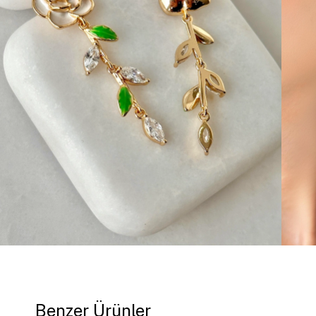
Benzer Ürünler