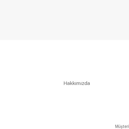
Hakkımızda
Müşteri