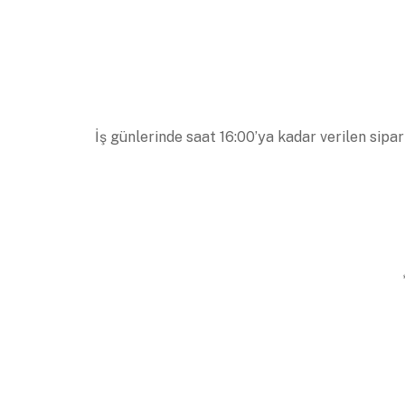
İş günlerinde saat 16:00’ya kadar verilen sipar