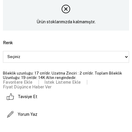
Ürün stoklarımızda kalmamıştır.
Renk
Bileklik uzunluğu: 17 cm'dir. Uzatma Zinciri : 2 cm'dir. Toplam Bileklik
Uzunluğu: 19 cm'dir. 14K Altın rengindedir.
Favorilere Ekle
İstek Listeme Ekle
Fiyat Düşünce Haber Ver
Tavsiye Et
Yorum Yaz