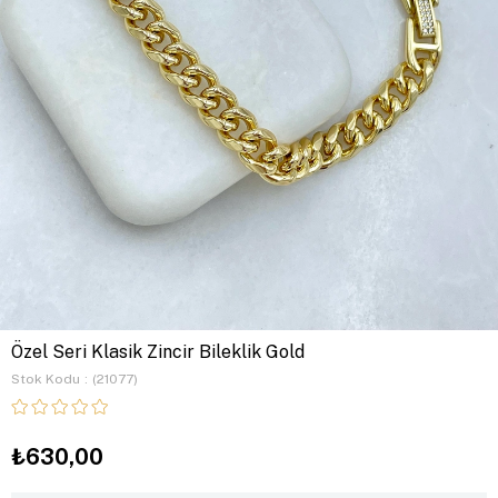
Özel Seri Klasik Zincir Bileklik Gold
Stok Kodu
(21077)
₺630,00