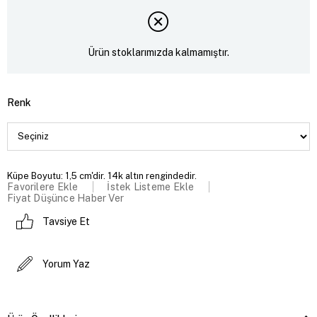
Ürün stoklarımızda kalmamıştır.
Renk
Küpe Boyutu: 1,5 cm'dir. 14k altın rengindedir.
Favorilere Ekle
İstek Listeme Ekle
Fiyat Düşünce Haber Ver
Tavsiye Et
Yorum Yaz