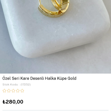
Özel Seri Kare Desenli Halka Küpe Gold
Stok Kodu
(17252)
₺280,00