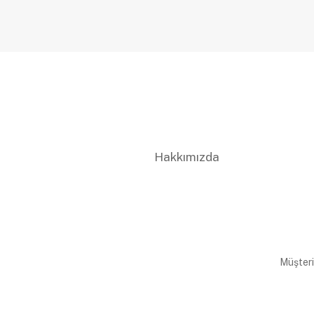
Hakkımızda
Müşteri