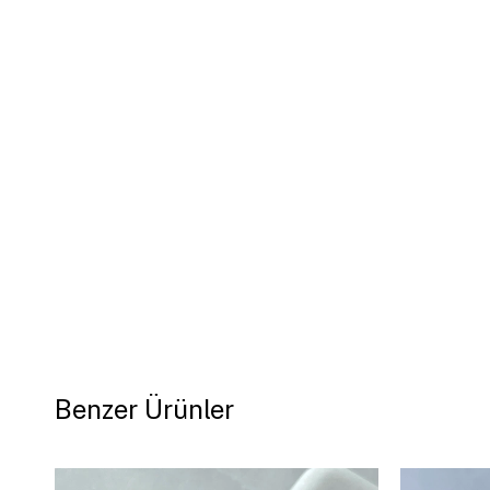
Benzer Ürünler