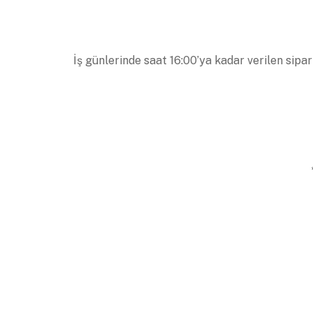
İş günlerinde saat 16:00’ya kadar verilen sipar