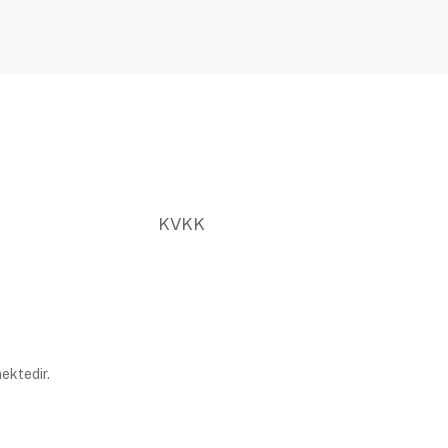
KVKK
ektedir.