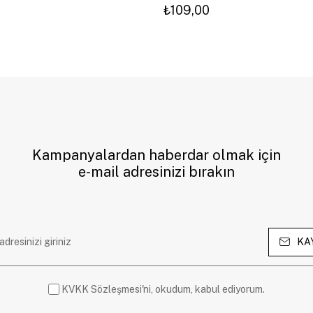
₺109,00
Kampanyalardan haberdar olmak için
e-mail adresinizi bırakın
KA
KVKK Sözleşmesi'ni, okudum, kabul ediyorum.