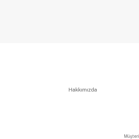
Hakkımızda
Müşteri