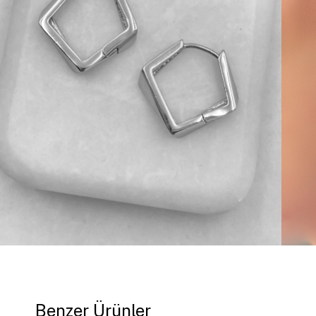
Benzer Ürünler