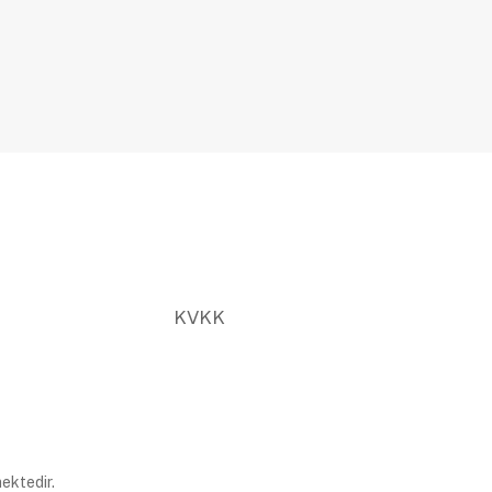
KVKK
ektedir.