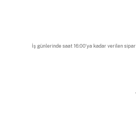
İş günlerinde saat 16:00’ya kadar verilen sipar