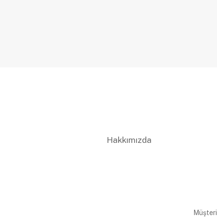
Hakkımızda
Müşteri