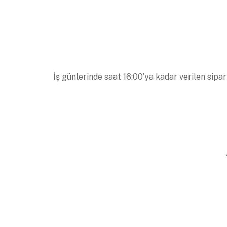
İş günlerinde saat 16:00’ya kadar verilen sipar