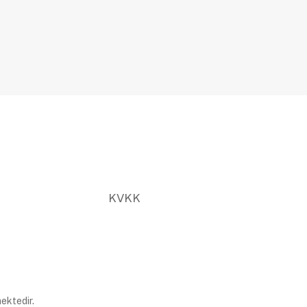
KVKK
ektedir.