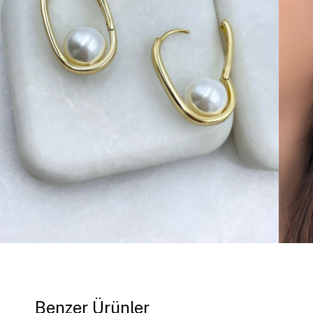
Benzer Ürünler