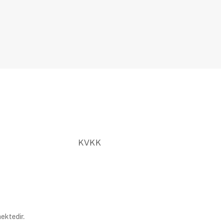
KVKK
ektedir.