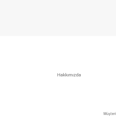
Hakkımızda
Müşteri