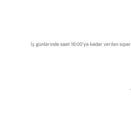
İş günlerinde saat 16:00’ya kadar verilen sipar