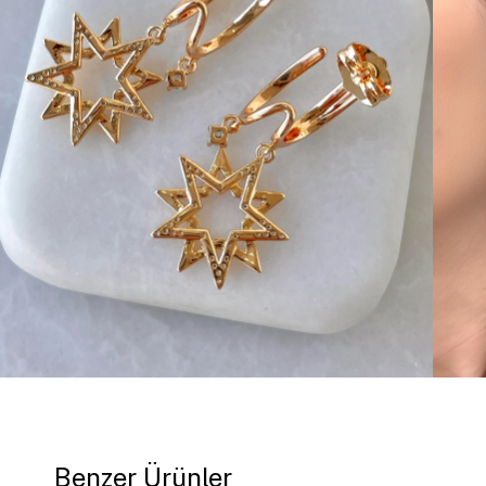
Benzer Ürünler