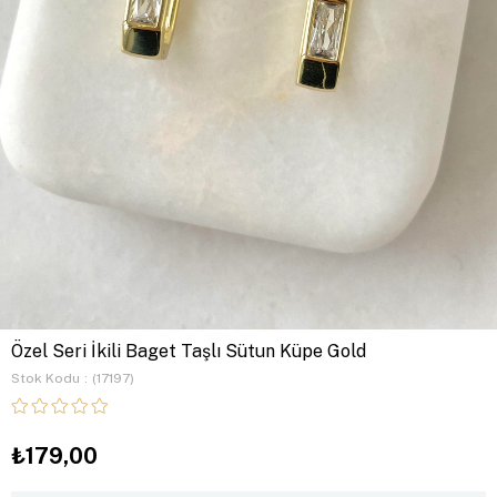
Özel Seri İkili Baget Taşlı Sütun Küpe Gold
Stok Kodu
(17197)
₺179,00