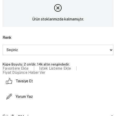
Ürün stoklarımızda kalmamıştır.
Renk
Küpe Boyutu: 2 cm'dir. 14k altın rengindedir.
Favorilere Ekle
İstek Listeme Ekle
Fiyat Düşünce Haber Ver
Tavsiye Et
Yorum Yaz