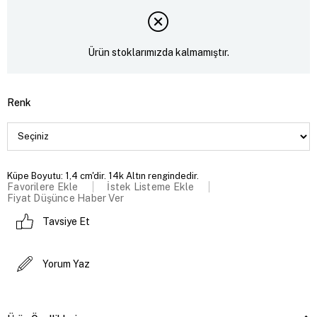
Ürün stoklarımızda kalmamıştır.
Renk
Küpe Boyutu: 1,4 cm'dir. 14k Altın rengindedir.
Favorilere Ekle
İstek Listeme Ekle
Fiyat Düşünce Haber Ver
Tavsiye Et
Yorum Yaz