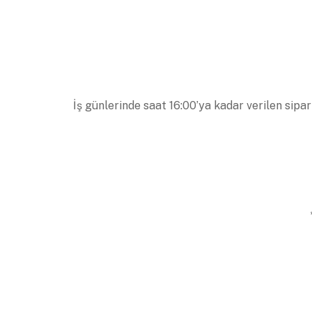
İş günlerinde saat 16:00’ya kadar verilen sipar