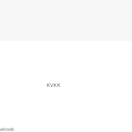
KVKK
ektedir.