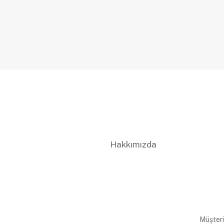
Hakkımızda
Müşteri