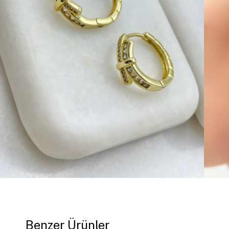
Benzer Ürünler