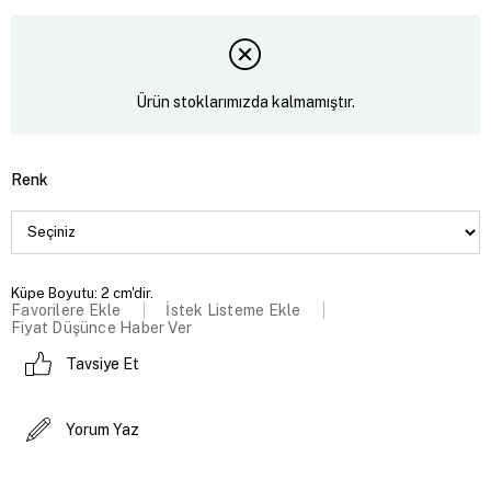
Ürün stoklarımızda kalmamıştır.
Renk
Küpe Boyutu: 2 cm'dir.
Favorilere Ekle
İstek Listeme Ekle
Fiyat Düşünce Haber Ver
Tavsiye Et
Yorum Yaz