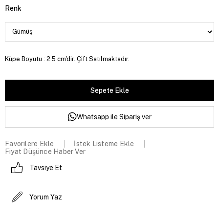
Renk
Küpe Boyutu : 2.5 cm'dir. Çift Satılmaktadır.
Whatsapp ile Sipariş ver
Favorilere Ekle
İstek Listeme Ekle
Fiyat Düşünce Haber Ver
Tavsiye Et
Yorum Yaz