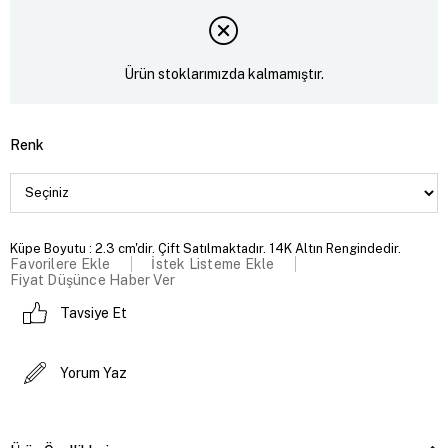
Ürün stoklarımızda kalmamıştır.
Renk
Küpe Boyutu : 2.3 cm'dir. Çift Satılmaktadır. 14K Altın Rengindedir.
Favorilere Ekle
İstek Listeme Ekle
Fiyat Düşünce Haber Ver
Tavsiye Et
Yorum Yaz