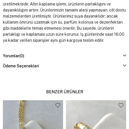
üretilmektedir. Altın kaplama işlemi, ürünlerin parlaklığını ve
dayanıklılığını artırır. Ürünlerimizin tamamı alerji yapmayan, cilt dostu
malzemelerden üretilmiştir. Ürünlerimiz suya dayanıklıdır; ancak
kullanım ömrünü uzatmak için su, parfüm, kolonya ve dezenfektan
gibi maddelerle temas etmemesi önerilir. Bu sayede, ürünlerin
parlaklığı ve kaplaması uzun süre korunur. İş günlerinde saat 16:00
ya kadar verilen siparişler aynı gün kargoya teslim edilir.
Yorumlar
(0)
Ödeme Seçenekleri
BENZER ÜRÜNLER