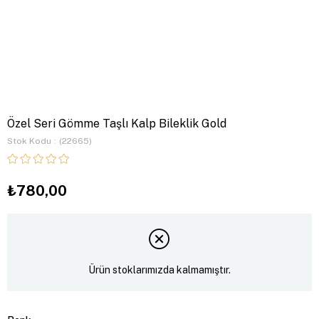
Özel Seri Gömme Taşlı Kalp Bileklik Gold
Stok Kodu
(22665)
₺780,00
Ürün stoklarımızda kalmamıştır.