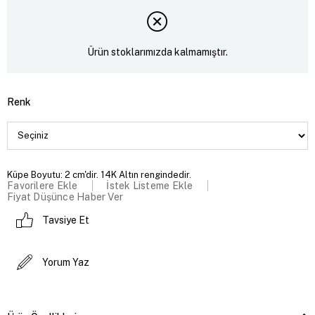
Ürün stoklarımızda kalmamıştır.
Renk
Küpe Boyutu: 2 cm'dir. 14K Altın rengindedir.
Favorilere Ekle
İstek Listeme Ekle
Fiyat Düşünce Haber Ver
Tavsiye Et
Yorum Yaz