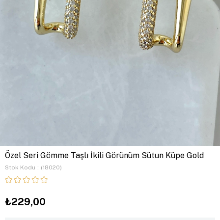
Özel Seri Gömme Taşlı İkili Görünüm Sütun Küpe Gold
Stok Kodu
(18020)
₺229,00