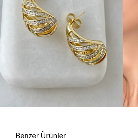
Benzer Ürünler