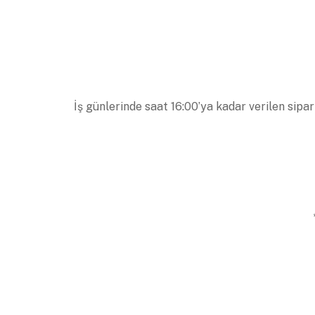
İş günlerinde saat 16:00’ya kadar verilen sipar