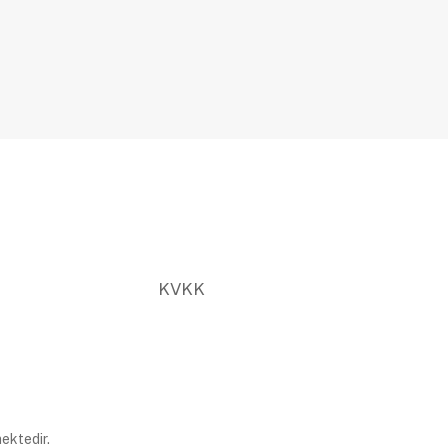
KVKK
ektedir.