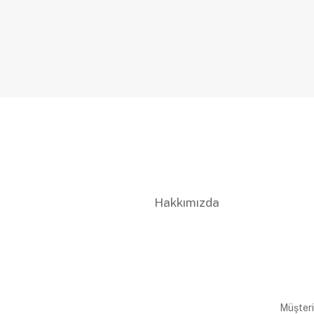
Hakkımızda
Müşteri