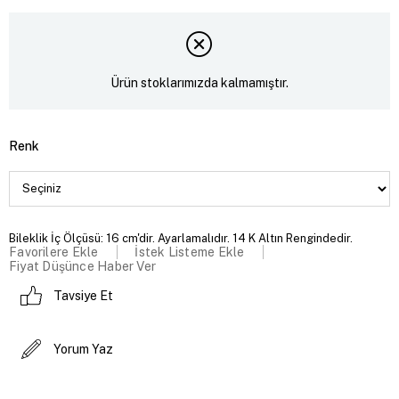
Ürün stoklarımızda kalmamıştır.
Renk
Bileklik İç Ölçüsü: 16 cm'dir. Ayarlamalıdır. 14 K Altın Rengindedir.
Favorilere Ekle
İstek Listeme Ekle
Fiyat Düşünce Haber Ver
Tavsiye Et
Yorum Yaz