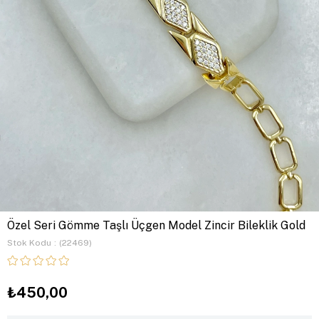
Özel Seri Gömme Taşlı Üçgen Model Zincir Bileklik Gold
Stok Kodu
(22469)
₺450,00