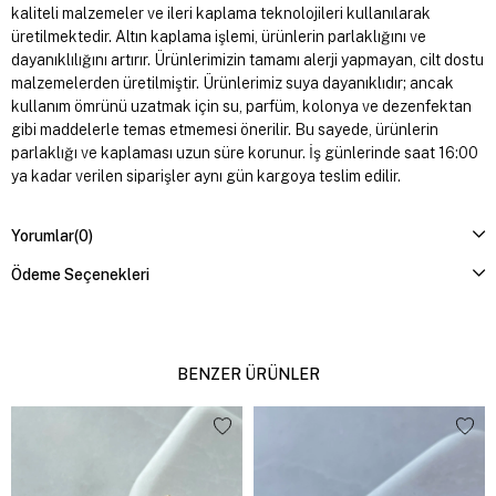
kaliteli malzemeler ve ileri kaplama teknolojileri kullanılarak
üretilmektedir. Altın kaplama işlemi, ürünlerin parlaklığını ve
dayanıklılığını artırır. Ürünlerimizin tamamı alerji yapmayan, cilt dostu
malzemelerden üretilmiştir. Ürünlerimiz suya dayanıklıdır; ancak
kullanım ömrünü uzatmak için su, parfüm, kolonya ve dezenfektan
gibi maddelerle temas etmemesi önerilir. Bu sayede, ürünlerin
parlaklığı ve kaplaması uzun süre korunur. İş günlerinde saat 16:00
ya kadar verilen siparişler aynı gün kargoya teslim edilir.
Yorumlar
(0)
Ödeme Seçenekleri
BENZER ÜRÜNLER