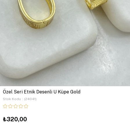
Özel Seri Etnik Desenli U Küpe Gold
Stok Kodu
(24041)
₺320,00