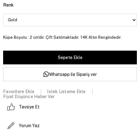
Renk
Küpe Boyutu : 2 cm'dir. Çift Satılmaktadır. 14K Altın Rengindedir.
Whatsapp ile Sipariş ver
Favorilere Ekle
İstek Listeme Ekle
Fiyat Düşünce Haber Ver
Tavsiye Et
Yorum Yaz