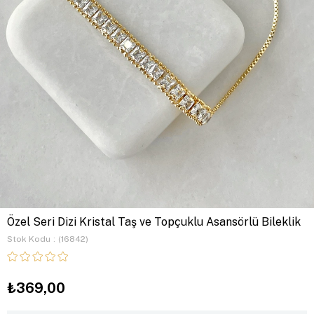
Özel Seri Dizi Kristal Taş ve Topçuklu Asansörlü Bileklik
Stok Kodu
(16842)
₺369,00