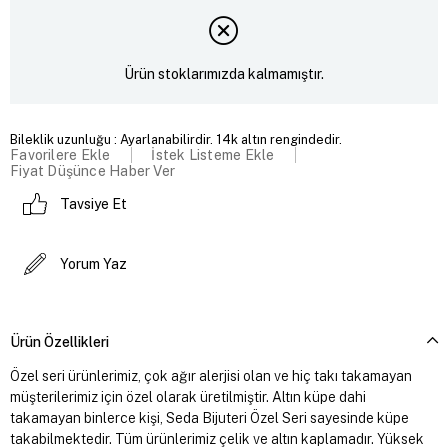
Ürün stoklarımızda kalmamıştır.
Bileklik uzunluğu : Ayarlanabilirdir. 14k altın rengindedir.
Favorilere Ekle
İstek Listeme Ekle
Fiyat Düşünce Haber Ver
Tavsiye Et
Yorum Yaz
Ürün Özellikleri
Özel seri ürünlerimiz, çok ağır alerjisi olan ve hiç takı takamayan
müşterilerimiz için özel olarak üretilmiştir. Altın küpe dahi
takamayan binlerce kişi, Seda Bijuteri Özel Seri sayesinde küpe
takabilmektedir. Tüm ürünlerimiz çelik ve altın kaplamadır. Yüksek