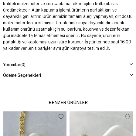
kaliteli malzemeler ve ileri kaplama teknolojileri kullanılarak
üretilmektedir. Altın kaplama işlemi, ürünlerin parlaklığını ve
dayanıklılığını artırır. Ürünlerimizin tamamı alerji yapmayan, cilt dostu
malzemelerden üretilmiştir. Ürünlerimiz suya dayanıklıdır; ancak
kullanım ömrünü uzatmak için su, parfüm, kolonya ve dezenfektan
gibi maddelerle temas etmemesi önerilir. Bu sayede, ürünlerin
parlaklığı ve kaplaması uzun süre korunur. İş günlerinde saat 16:00
ya kadar verilen siparişler aynı gün kargoya teslim edilir.
Yorumlar
(0)
Ödeme Seçenekleri
BENZER ÜRÜNLER