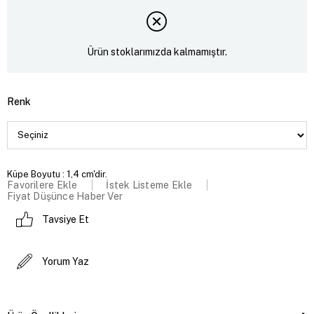
Ürün stoklarımızda kalmamıştır.
Renk
Küpe Boyutu : 1,4 cm'dir.
Favorilere Ekle
İstek Listeme Ekle
Fiyat Düşünce Haber Ver
Tavsiye Et
Yorum Yaz