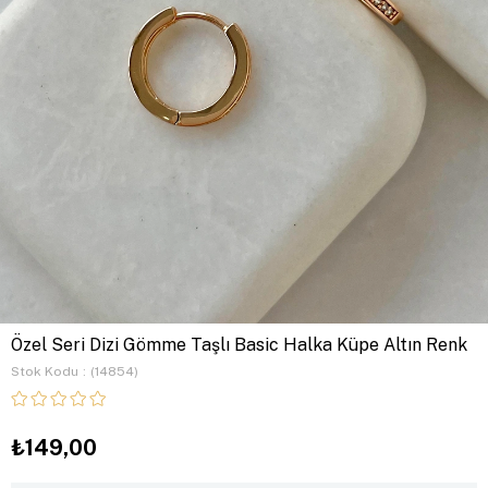
Özel Seri Dizi Gömme Taşlı Basic Halka Küpe Altın Renk
Stok Kodu
(14854)
₺149,00