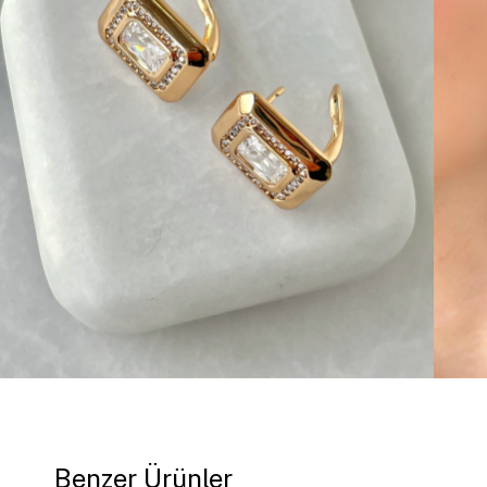
Benzer Ürünler