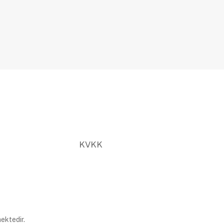
KVKK
ektedir.