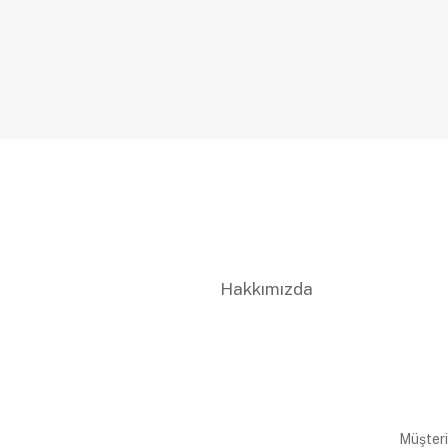
Hakkımızda
Müşteri