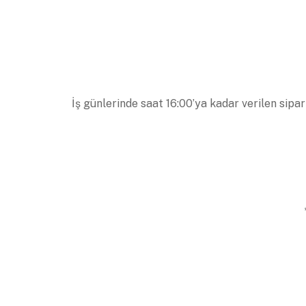
İş günlerinde saat 16:00’ya kadar verilen sipar