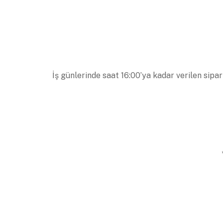
İş günlerinde saat 16:00’ya kadar verilen sipar