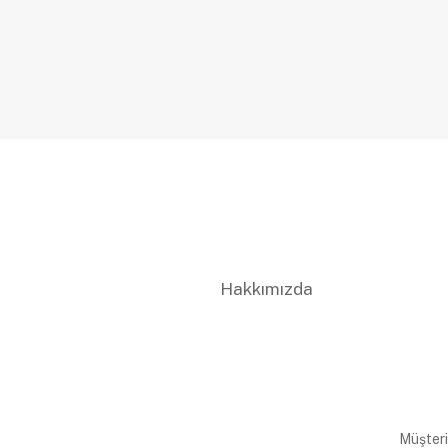
Hakkımızda
Müşteri