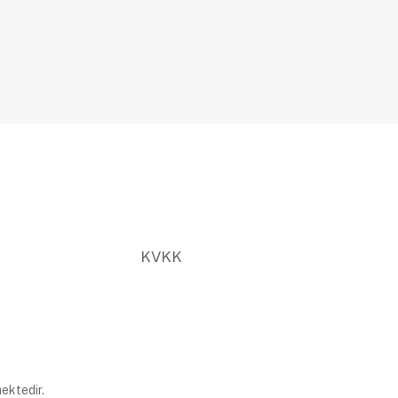
KVKK
ektedir.