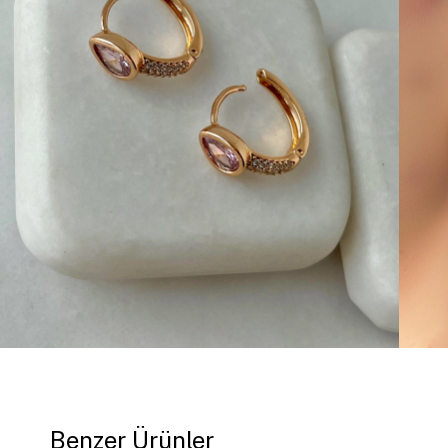
Benzer Ürünler