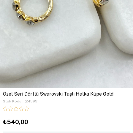
Özel Seri Dörtlü Swarovski Taşlı Halka Küpe Gold
Stok Kodu
(24393)
₺540,00