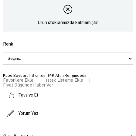
Ürün stoklarımızda kalmamıştır.
Renk
Küpe Boyutu : 1,8 cm'dir. 14K Altın Rengindedir.
Favorilere Ekle
İstek Listeme Ekle
Fiyat Düşünce Haber Ver
Tavsiye Et
Yorum Yaz