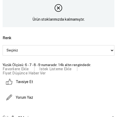
Ürün stoklarımızda kalmamıştır.
Renk
Yüzük Ölçüsü: 6 - 7 - 8 - 9 numaradır. 14k altın rengindedir.
Favorilere Ekle
İstek Listeme Ekle
Fiyat Düşünce Haber Ver
Tavsiye Et
Yorum Yaz