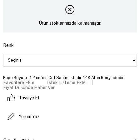
Ürün stoklarımızda kalmamıştır.
Renk
Küpe Boyutu : 1.2 cm'dir. Çift Satılmaktadır. 14K Altın Rengindedir.
Favorilere Ekle
İstek Listeme Ekle
Fiyat Düşünce Haber Ver
Tavsiye Et
Yorum Yaz