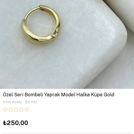
Özel Seri Bombeli Yaprak Model Halka Küpe Gold
Stok Kodu
(22715)
₺250,00