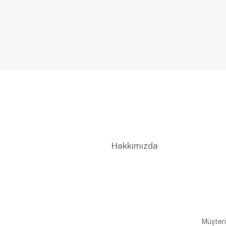
Hakkımızda
Müşteri