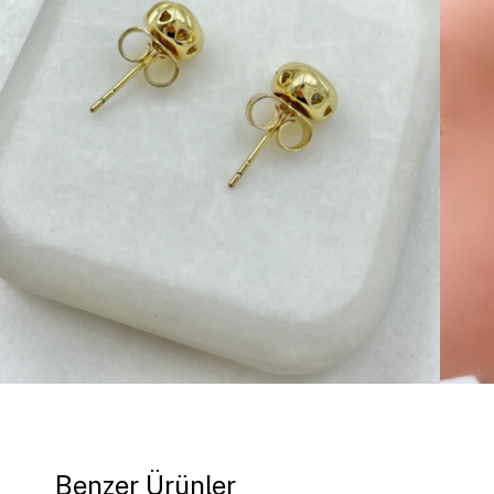
Benzer Ürünler