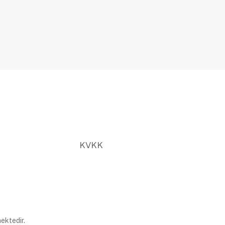
KVKK
ektedir.