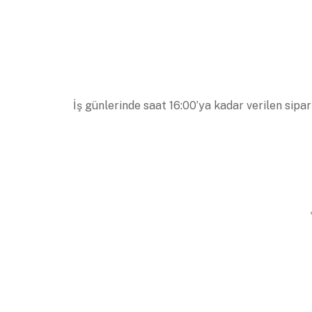
İş günlerinde saat 16:00’ya kadar verilen sipar