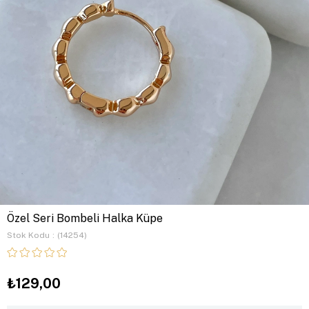
Özel Seri Bombeli Halka Küpe
Stok Kodu
(14254)
₺129,00