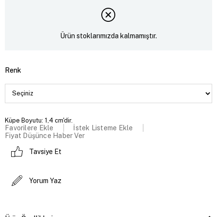
Ürün stoklarımızda kalmamıştır.
Renk
Küpe Boyutu: 1,4 cm'dir.
Favorilere Ekle
İstek Listeme Ekle
Fiyat Düşünce Haber Ver
Tavsiye Et
Yorum Yaz