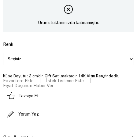
Ürün stoklarımızda kalmamıştır.
Renk
Küpe Boyutu : 2 cm'dir. Çift Satılmaktadır. 14K Altın Rengindedir.
Favorilere Ekle
İstek Listeme Ekle
Fiyat Düşünce Haber Ver
Tavsiye Et
Yorum Yaz