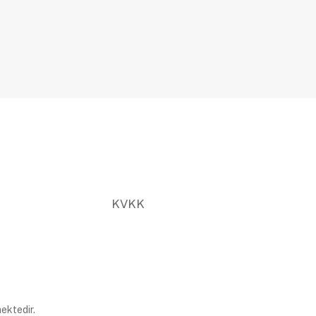
KVKK
ektedir.