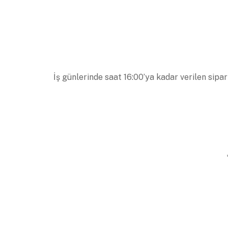
İş günlerinde saat 16:00’ya kadar verilen sipar