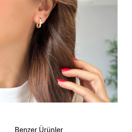
Benzer Ürünler