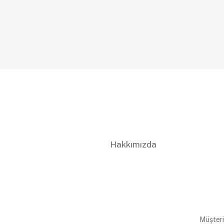
Hakkımızda
Müşteri