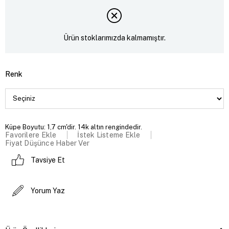
Ürün stoklarımızda kalmamıştır.
Renk
Küpe Boyutu: 1,7 cm'dir. 14k altın rengindedir.
Favorilere Ekle
İstek Listeme Ekle
Fiyat Düşünce Haber Ver
Tavsiye Et
Yorum Yaz