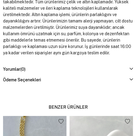
takabilmektedir. Tüm ürünlerimiz çelik ve altın kaplamadır. Yüksek
kaliteli malzemeler ve ileri kaplama teknolojileri kullanılarak
üretilmektedir. Altın kaplama işlemi, ürünlerin parlaklığını ve
dayanıklılığını artırır. Ürünlerimizin tamamı alerji yapmayan, cilt dostu
malzemelerden üretilmiştir. Ürünlerimiz suya dayanıklıdır; ancak
kullanım ömrünü uzatmak için su, parfüm, kolonya ve dezenfektan
gibi maddelerle temas etmemesi önerilir. Bu sayede, ürünlerin
parlaklığı ve kaplaması uzun süre korunur. İş günlerinde saat 16:00
ya kadar verilen siparişler aynı gün kargoya teslim edilir.
Yorumlar
(0)
Ödeme Seçenekleri
BENZER ÜRÜNLER