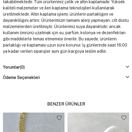
takabilmektedir. Tüm ürünlerimiz çelik ve altın kaplamadır. Yüksek
kaliteli malzemeler ve ileri kaplama teknolojileri kullanılarak
üretilmektedir. Altın kaplama işlemi, ürünlerin parlaklığını ve
dayanıklılığını artırır. Ürünlerimizin tamamı alerji yapmayan, cilt dostu
malzemelerden üretilmiştir. Ürünlerimiz suya dayanıklıdır; ancak
kullanım ömrünü uzatmak için su, parfüm, kolonya ve dezenfektan
gibi maddelerle temas etmemesi önerilir. Bu sayede, ürünlerin
parlaklığı ve kaplaması uzun süre korunur. İş günlerinde saat 16:00
ya kadar verilen siparişler aynı gün kargoya teslim edilir.
Yorumlar
(0)
Ödeme Seçenekleri
BENZER ÜRÜNLER