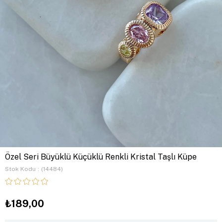
Özel Seri Büyüklü Küçüklü Renkli Kristal Taşlı Küpe
Stok Kodu
(14484)
₺189,00