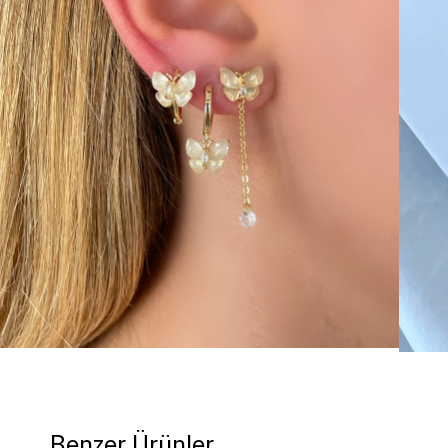
Benzer Ürünler