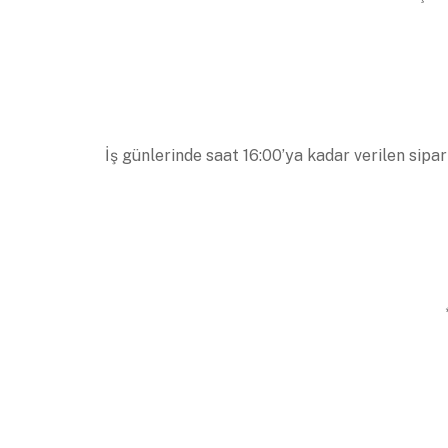
İş günlerinde saat 16:00’ya kadar verilen sipar