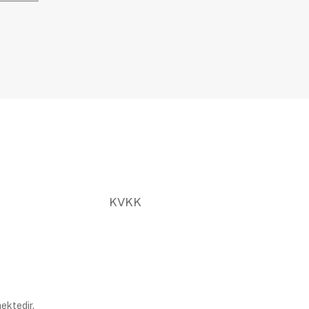
KVKK
ektedir.