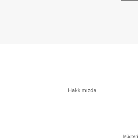
Hakkımızda
Müşteri