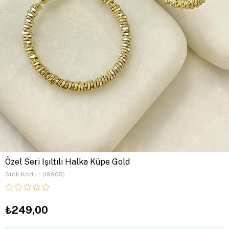
Özel Seri Işıltılı Halka Küpe Gold
Stok Kodu
(19968)
₺249,00