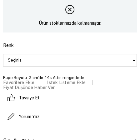
Ürün stoklarımızda kalmamıştır.
Renk
Küpe Boyutu: 3 cm'dir. 14k Altın rengindedir.
Favorilere Ekle
İstek Listeme Ekle
Fiyat Düşünce Haber Ver
Tavsiye Et
Yorum Yaz