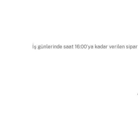
İş günlerinde saat 16:00’ya kadar verilen sipar