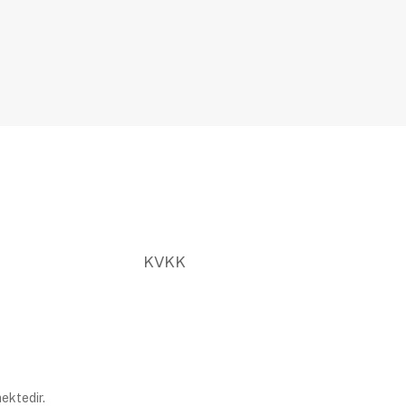
KVKK
ektedir.