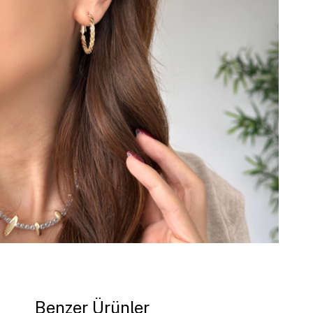
Benzer Ürünler