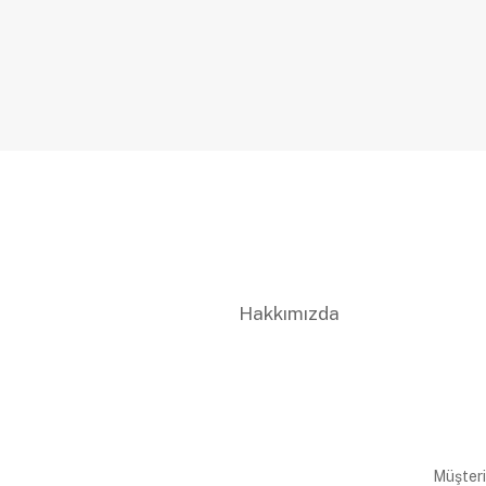
Hakkımızda
Müşteri