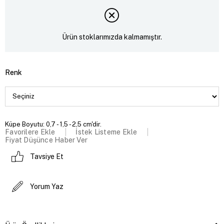
Ürün stoklarımızda kalmamıştır.
Renk
Küpe Boyutu: 0,7 - 1,5 - 2,5 cm'dir.
Favorilere Ekle
İstek Listeme Ekle
Fiyat Düşünce Haber Ver
Tavsiye Et
Yorum Yaz