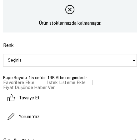
Ürün stoklarımızda kalmamıştır.
Renk
Küpe Boyutu: 1,5 cm'dir. 14K Altın rengindedir.
Favorilere Ekle
İstek Listeme Ekle
Fiyat Düşünce Haber Ver
Tavsiye Et
Yorum Yaz