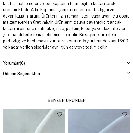
kaliteli malzemeler ve ileri kaplama teknolojileri kullanılarak
üretilmektedir. Altın kaplama işlemi, ürünlerin parlaklığını ve
dayanıklılığını artırır. Ürünlerimizin tamamı alerji yapmayan, cilt dostu
malzemelerden üretilmiştir. Ürünlerimiz suya dayanıklıdır; ancak
kullanım ömrünü uzatmak için su, parfüm, kolonya ve dezenfektan
gibi maddelerle temas etmemesi önerilir. Bu sayede, ürünlerin
parlaklığı ve kaplaması uzun süre korunur. İş günlerinde saat 16:00
ya kadar verilen siparişler aynı gün kargoya teslim edilir.
Yorumlar
(0)
Ödeme Seçenekleri
BENZER ÜRÜNLER