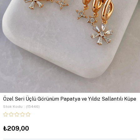
Özel Seri Üçlü Görünüm Papatya ve Yıldız Sallantılı Küpe
Stok Kodu
(15446)
₺209,00