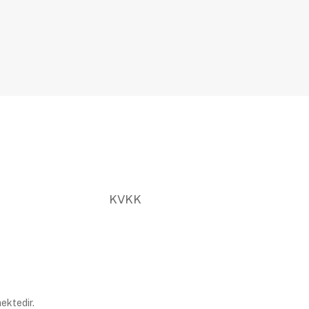
KVKK
ektedir.