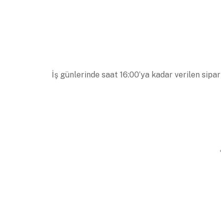
İş günlerinde saat 16:00’ya kadar verilen sipar