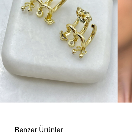
Benzer Ürünler