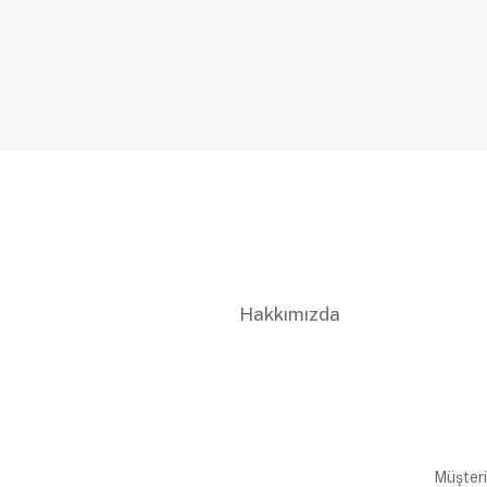
Hakkımızda
Müşteri