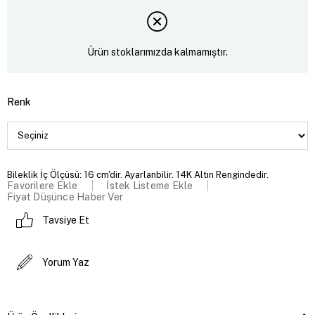
Ürün stoklarımızda kalmamıştır.
Renk
Bileklik İç Ölçüsü: 16 cm'dir. Ayarlanbilir. 14K Altın Rengindedir.
Favorilere Ekle
İstek Listeme Ekle
Fiyat Düşünce Haber Ver
Tavsiye Et
Yorum Yaz