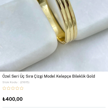
Özel Seri Üç Sıra Çizgi Model Kelepçe Bileklik Gold
Stok Kodu
(21615)
₺400,00