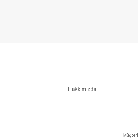
Hakkımızda
Müşteri