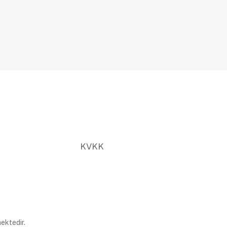
KVKK
ektedir.