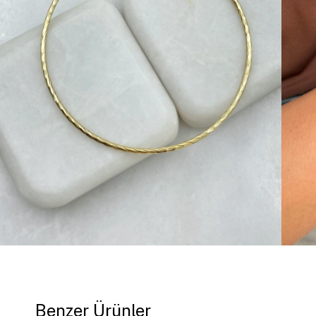
Benzer Ürünler