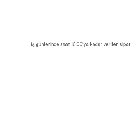
İş günlerinde saat 16:00’ya kadar verilen sipar